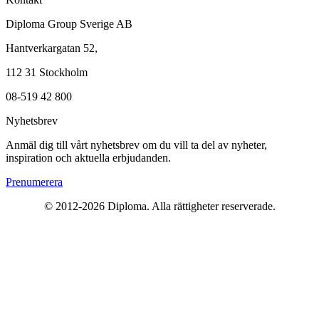
Diploma Group Sverige AB
Hantverkargatan 52,
112 31 Stockholm
08-519 42 800
Nyhetsbrev
Anmäl dig till vårt nyhetsbrev om du vill ta del av nyheter,
inspiration och aktuella erbjudanden.
Prenumerera
© 2012-2026 Diploma. Alla rättigheter reserverade.