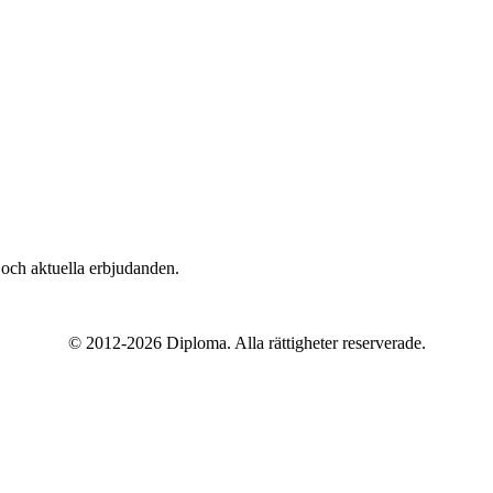
n och aktuella erbjudanden.
© 2012-
2026
Diploma. Alla rättigheter reserverade.