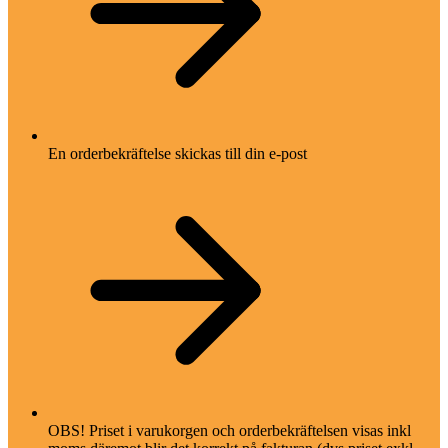
En orderbekräftelse skickas till din e-post
OBS! Priset i varukorgen och orderbekräftelsen visas inkl