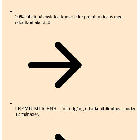
20% rabatt på enskilda kurser eller premiumlicens med
rabattkod aland20
PREMIUMLICENS – full tillgång till alla utbildningar under
12 månader.