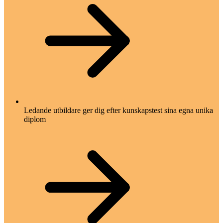
Ledande utbildare ger dig efter kunskapstest sina egna unika
diplom