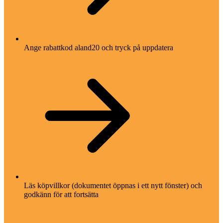
Ange rabattkod aland20 och tryck på uppdatera
Läs köpvillkor (dokumentet öppnas i ett nytt fönster) och
godkänn för att fortsätta