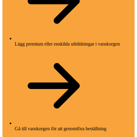
Lägg premium eller enskilda utbildningar i varukorgen
Gå till varukorgen för att genomföra beställning