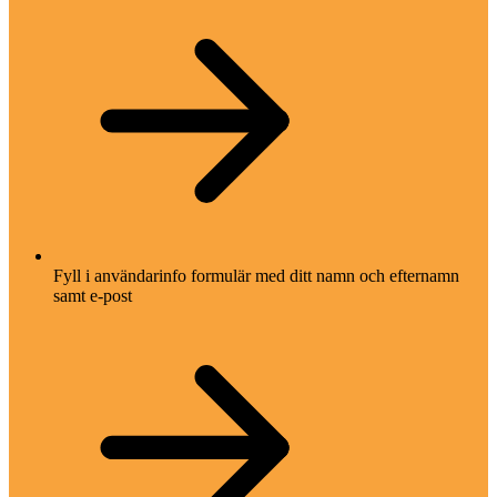
Fyll i användarinfo formulär med ditt namn och efternamn
samt e-post