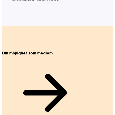
Din möjlighet som medlem