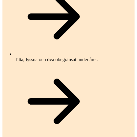
Titta, lyssna och öva obegränsat under året.