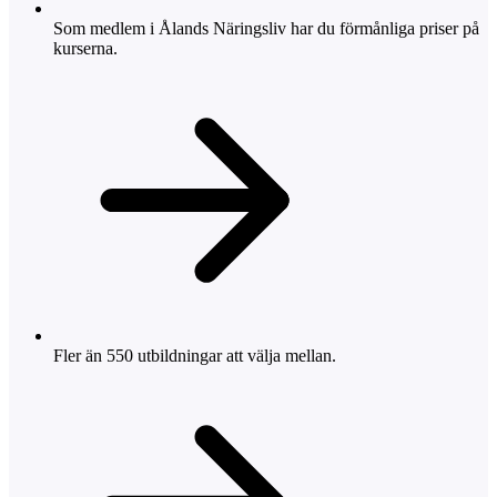
Som medlem i Ålands Näringsliv har du förmånliga priser på
kurserna.
Fler än 550 utbildningar att välja mellan.