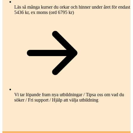
Läs så många kurser du orkar och hinner under året för endast
5436 kr, ex moms (ord 6795 kr)
Vi tar löpande fram nya utbildningar / Tipsa oss om vad du
söker / Fri support / Hjälp att välja utbildning