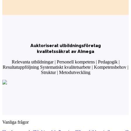
Auktoriserat utbildningsföretag
kvalitetssäkrat av Almega
Relevanta utbildningar | Personell kompetens | Pedagogik |
Resultatuppföljning Systematiskt kvalitetsarbete | Kompetensbehov |
Struktur | Metodutveckling
Vanliga frågor