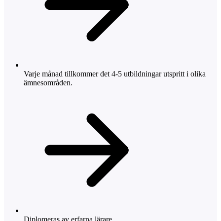
Varje månad tillkommer det 4-5 utbildningar utspritt i olika
ämnesområden.
Diplomeras av erfarna lärare.