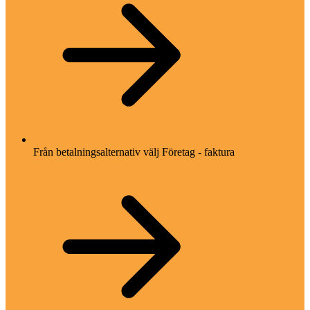
Från betalningsalternativ välj Företag - faktura