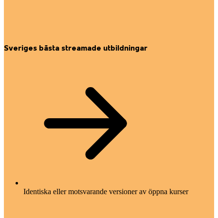
Sveriges bästa streamade utbildningar
Identiska eller motsvarande versioner av öppna kurser