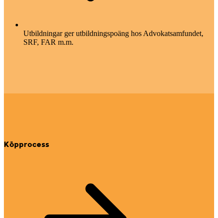
Utbildningar ger utbildningspoäng hos Advokatsamfundet,
SRF, FAR m.m.
Köpprocess