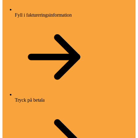
Fyll i faktureringsinformation
Tryck på betala