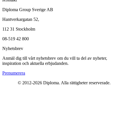
Diploma Group Sverige AB
Hantverkargatan 52,
112 31 Stockholm
08-519 42 800
Nyhetsbrev
Anmäl dig till vårt nyhetsbrev om du vill ta del av nyheter,
inspiration och aktuella erbjudanden.
Prenumerera
© 2012-2026 Diploma. Alla rättigheter reserverade.