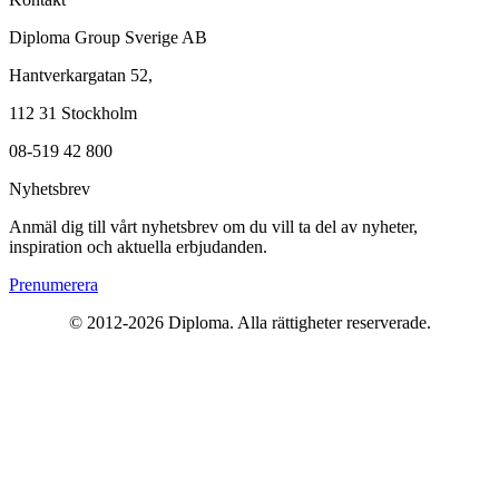
Diploma Group Sverige AB
Hantverkargatan 52,
112 31 Stockholm
08-519 42 800
Nyhetsbrev
Anmäl dig till vårt nyhetsbrev om du vill ta del av nyheter,
inspiration och aktuella erbjudanden.
Prenumerera
© 2012-
2026
Diploma. Alla rättigheter reserverade.