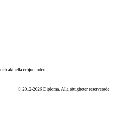
n och aktuella erbjudanden.
© 2012-
2026
Diploma. Alla rättigheter reserverade.