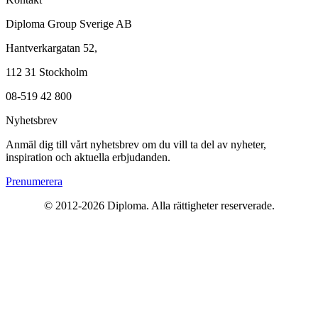
Diploma Group Sverige AB
Hantverkargatan 52,
112 31 Stockholm
08-519 42 800
Nyhetsbrev
Anmäl dig till vårt nyhetsbrev om du vill ta del av nyheter,
inspiration och aktuella erbjudanden.
Prenumerera
© 2012-
2026
Diploma. Alla rättigheter reserverade.