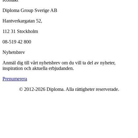
Diploma Group Sverige AB
Hantverkargatan 52,
112 31 Stockholm
08-519 42 800
Nyhetsbrev
Anmäl dig till vårt nyhetsbrev om du vill ta del av nyheter,
inspiration och aktuella erbjudanden.
Prenumerera
© 2012-2026 Diploma. Alla rättigheter reserverade.