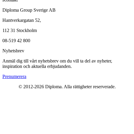
Diploma Group Sverige AB
Hantverkargatan 52,
112 31 Stockholm
08-519 42 800
Nyhetsbrev
Anmäl dig till vårt nyhetsbrev om du vill ta del av nyheter,
inspiration och aktuella erbjudanden.
Prenumerera
© 2012-2026 Diploma. Alla rättigheter reserverade.