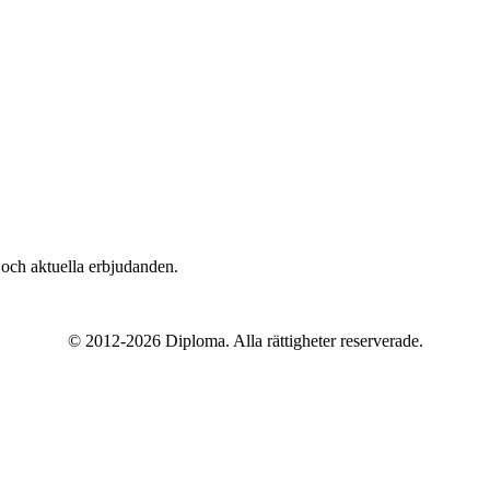
n och aktuella erbjudanden.
© 2012-
2026
Diploma. Alla rättigheter reserverade.