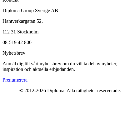
Diploma Group Sverige AB
Hantverkargatan 52,
112 31 Stockholm
08-519 42 800
Nyhetsbrev
Anmäl dig till vårt nyhetsbrev om du vill ta del av nyheter,
inspiration och aktuella erbjudanden.
Prenumerera
© 2012-2026 Diploma. Alla rättigheter reserverade.