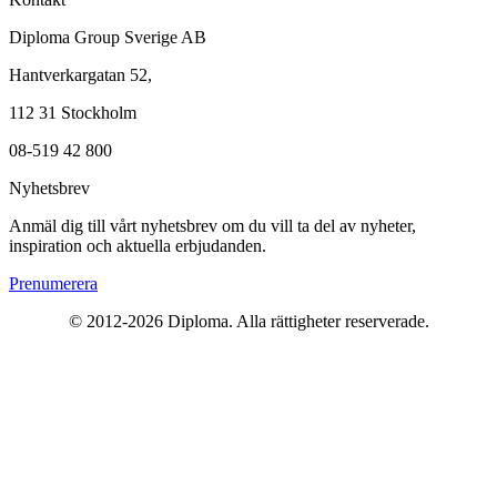
Diploma Group Sverige AB
Hantverkargatan 52,
112 31 Stockholm
08-519 42 800
Nyhetsbrev
Anmäl dig till vårt nyhetsbrev om du vill ta del av nyheter,
inspiration och aktuella erbjudanden.
Prenumerera
© 2012-2026 Diploma. Alla rättigheter reserverade.