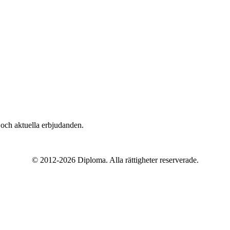
n och aktuella erbjudanden.
© 2012-
2026
Diploma. Alla rättigheter reserverade.