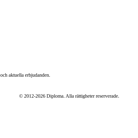
n och aktuella erbjudanden.
© 2012-2026 Diploma. Alla rättigheter reserverade.