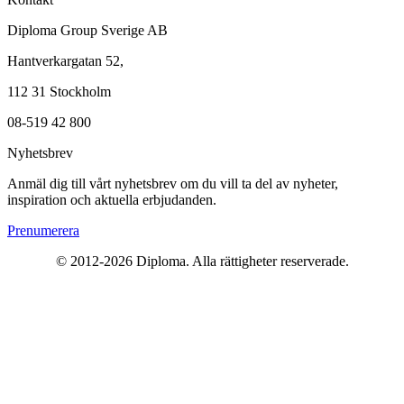
Diploma Group Sverige AB
Hantverkargatan 52,
112 31 Stockholm
08-519 42 800
Nyhetsbrev
Anmäl dig till vårt nyhetsbrev om du vill ta del av nyheter,
inspiration och aktuella erbjudanden.
Prenumerera
© 2012-2026 Diploma. Alla rättigheter reserverade.