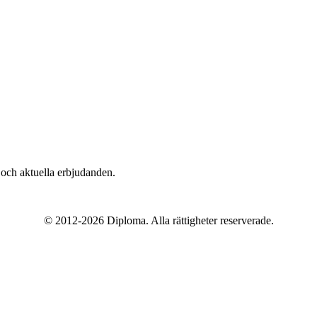
n och aktuella erbjudanden.
© 2012-2026 Diploma. Alla rättigheter reserverade.