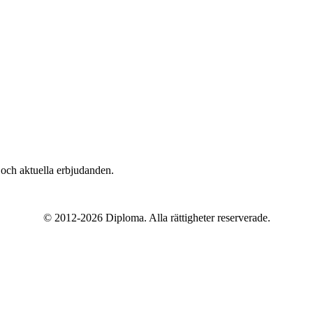
n och aktuella erbjudanden.
© 2012-
2026
Diploma. Alla rättigheter reserverade.