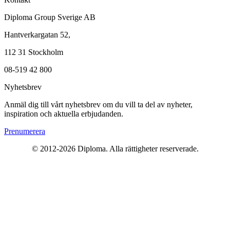
Diploma Group Sverige AB
Hantverkargatan 52,
112 31 Stockholm
08-519 42 800
Nyhetsbrev
Anmäl dig till vårt nyhetsbrev om du vill ta del av nyheter,
inspiration och aktuella erbjudanden.
Prenumerera
© 2012-2026 Diploma. Alla rättigheter reserverade.