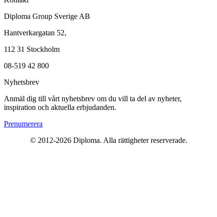
Diploma Group Sverige AB
Hantverkargatan 52,
112 31 Stockholm
08-519 42 800
Nyhetsbrev
Anmäl dig till vårt nyhetsbrev om du vill ta del av nyheter,
inspiration och aktuella erbjudanden.
Prenumerera
© 2012-2026 Diploma. Alla rättigheter reserverade.