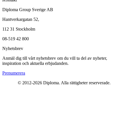
Diploma Group Sverige AB
Hantverkargatan 52,
112 31 Stockholm
08-519 42 800
Nyhetsbrev
Anmäl dig till vårt nyhetsbrev om du vill ta del av nyheter,
inspiration och aktuella erbjudanden.
Prenumerera
© 2012-2026 Diploma. Alla rättigheter reserverade.