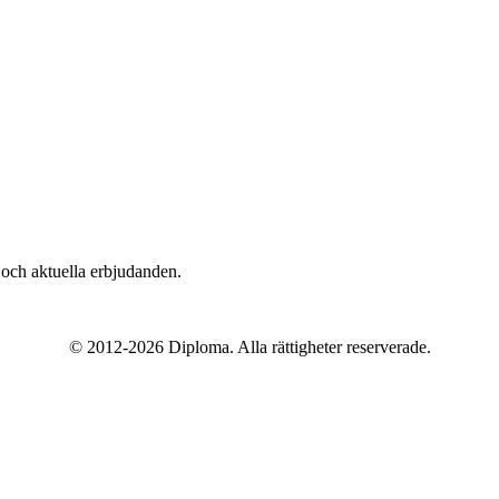
n och aktuella erbjudanden.
© 2012-2026 Diploma. Alla rättigheter reserverade.