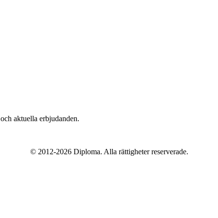
n och aktuella erbjudanden.
© 2012-
2026
Diploma. Alla rättigheter reserverade.