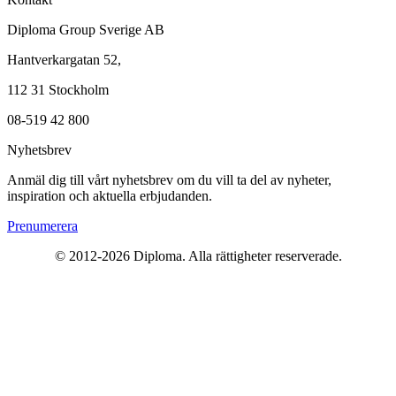
Diploma Group Sverige AB
Hantverkargatan 52,
112 31 Stockholm
08-519 42 800
Nyhetsbrev
Anmäl dig till vårt nyhetsbrev om du vill ta del av nyheter,
inspiration och aktuella erbjudanden.
Prenumerera
© 2012-2026 Diploma. Alla rättigheter reserverade.