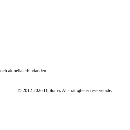
n och aktuella erbjudanden.
© 2012-
2026
Diploma. Alla rättigheter reserverade.