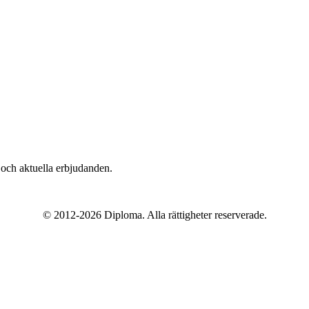
n och aktuella erbjudanden.
© 2012-2026 Diploma. Alla rättigheter reserverade.