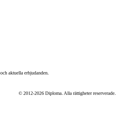
n och aktuella erbjudanden.
© 2012-
2026
Diploma. Alla rättigheter reserverade.