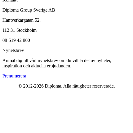
Diploma Group Sverige AB
Hantverkargatan 52,
112 31 Stockholm
08-519 42 800
Nyhetsbrev
Anmäl dig till vårt nyhetsbrev om du vill ta del av nyheter,
inspiration och aktuella erbjudanden.
Prenumerera
© 2012-2026 Diploma. Alla rättigheter reserverade.