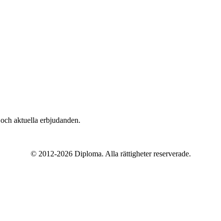
n och aktuella erbjudanden.
© 2012-
2026
Diploma. Alla rättigheter reserverade.