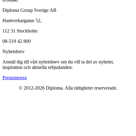
Diploma Group Sverige AB
Hantverkargatan 52,
112 31 Stockholm
08-519 42 800
Nyhetsbrev
Anmäl dig till vårt nyhetsbrev om du vill ta del av nyheter,
inspiration och aktuella erbjudanden.
Prenumerera
© 2012-2026 Diploma. Alla rättigheter reserverade.