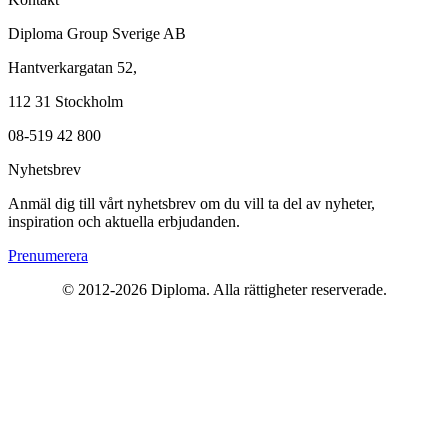
Diploma Group Sverige AB
Hantverkargatan 52,
112 31 Stockholm
08-519 42 800
Nyhetsbrev
Anmäl dig till vårt nyhetsbrev om du vill ta del av nyheter,
inspiration och aktuella erbjudanden.
Prenumerera
© 2012-2026 Diploma. Alla rättigheter reserverade.