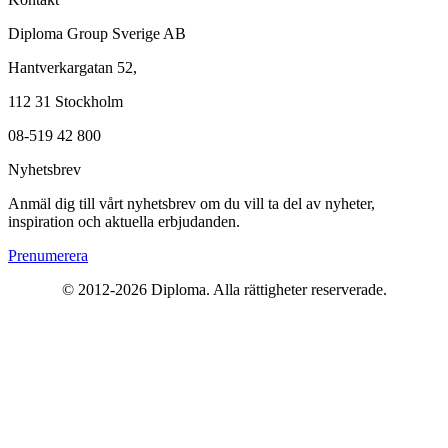
Diploma Group Sverige AB
Hantverkargatan 52,
112 31 Stockholm
08-519 42 800
Nyhetsbrev
Anmäl dig till vårt nyhetsbrev om du vill ta del av nyheter,
inspiration och aktuella erbjudanden.
Prenumerera
© 2012-
2026
Diploma. Alla rättigheter reserverade.