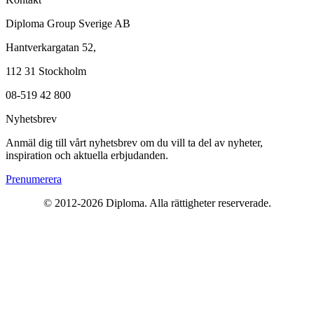
Diploma Group Sverige AB
Hantverkargatan 52,
112 31 Stockholm
08-519 42 800
Nyhetsbrev
Anmäl dig till vårt nyhetsbrev om du vill ta del av nyheter,
inspiration och aktuella erbjudanden.
Prenumerera
© 2012-2026 Diploma. Alla rättigheter reserverade.